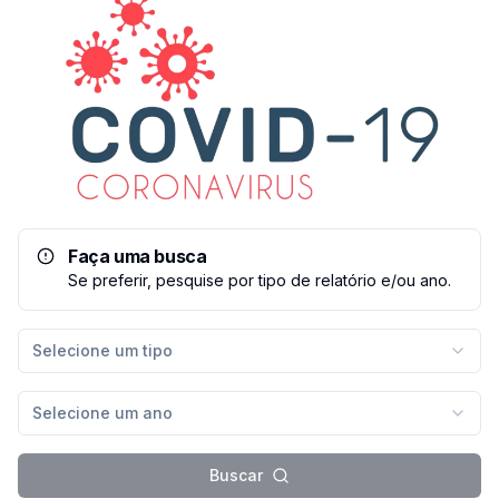
Faça uma busca
Se preferir, pesquise por tipo de relatório e/ou ano.
Selecione um tipo
Selecione um ano
Buscar