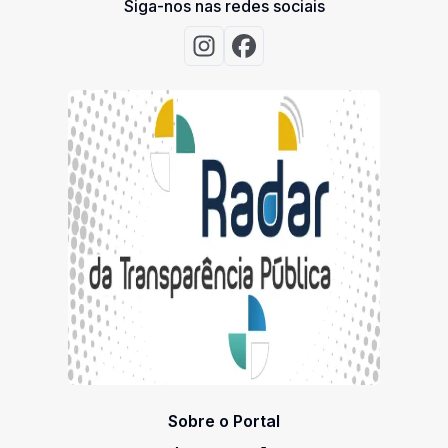
Siga-nos nas redes sociais
Acessar Instagram
Acessar Facebook
Sobre o Portal