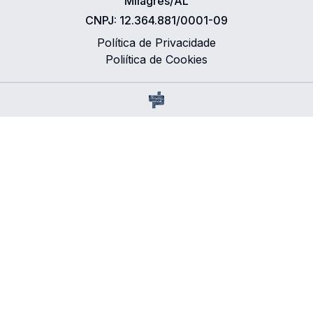
Milagres/AL
CNPJ:
12.364.881/0001-09
Política de Privacidade
Poliítica de Cookies