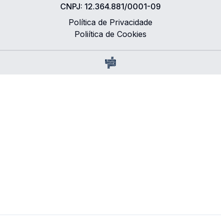
CNPJ:
12.364.881/0001-09
Política de Privacidade
Poliítica de Cookies