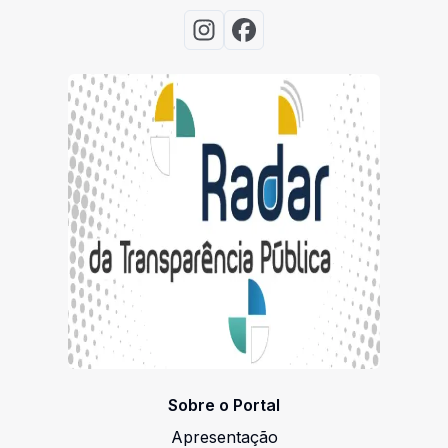
Acessar Instagram
Acessar Facebook
Sobre o Portal
Apresentação