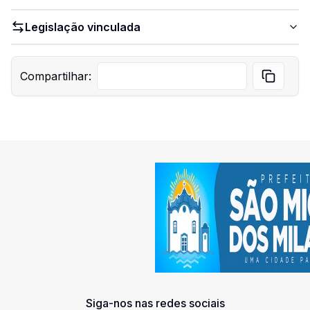
Legislação vinculada
Compartilhar:
Siga-nos nas redes sociais